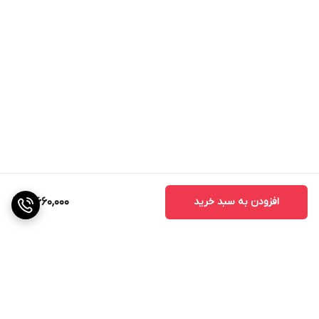
افزودن به سبد خرید
3,660,000