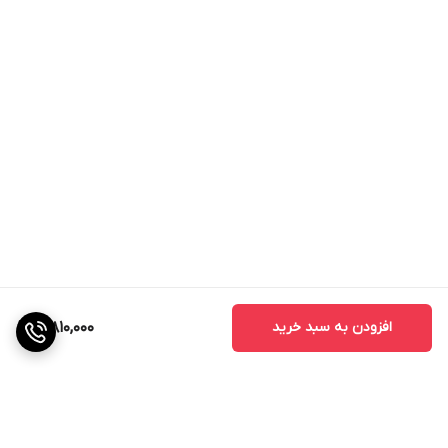
افزودن به سبد خرید
3,810,000