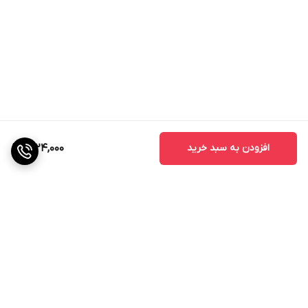
افزودن به سبد خرید
2,124,000
برگشت به بالا