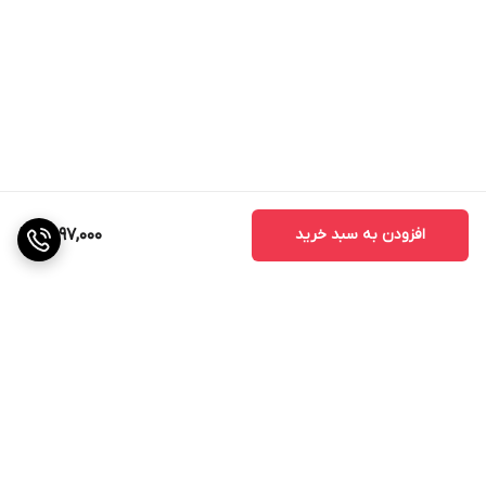
افزودن به سبد خرید
2,097,000
برگشت به بالا