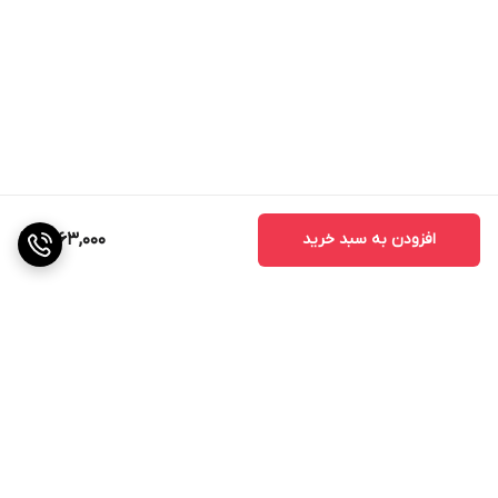
افزودن به سبد خرید
1,863,000
برگشت به بالا