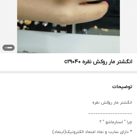
انگشتر مار روکش نقره c29040
توضیحات
انگشتر مار روکش نقره
__________________
چرا " استارماشو " ؟
* دارای سایت و نماد اعتماد الکترونیک(اینماد)