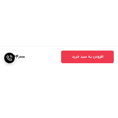
افزودن به سبد خرید
1,764,000
برگشت به بالا