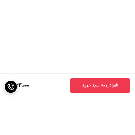
افزودن به سبد خرید
6,924,000