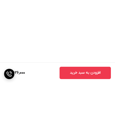
افزودن به سبد خرید
4,626,000