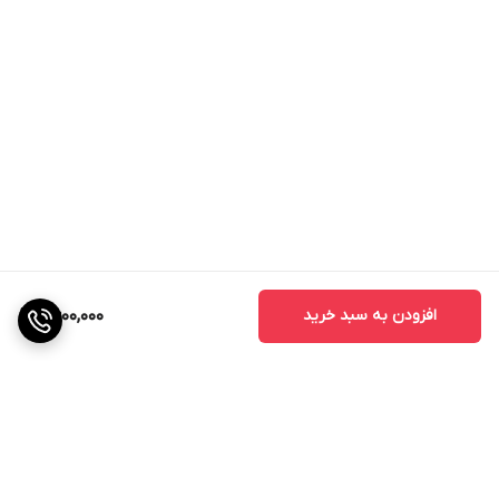
افزودن به سبد خرید
6,600,000