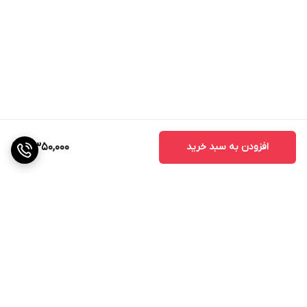
افزودن به سبد خرید
4,350,000
برگشت به بالا