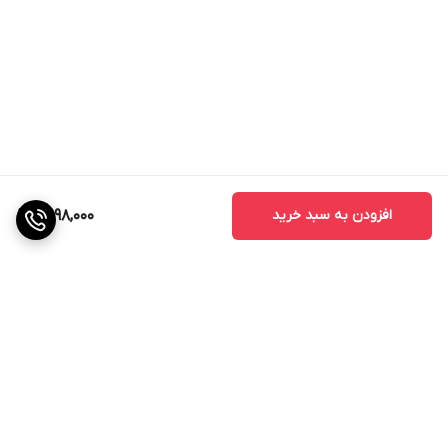
افزودن به سبد خرید
2,998,000
برگشت به بالا