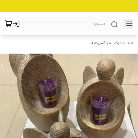
استارماشو
/
خانه و آشپزخانه