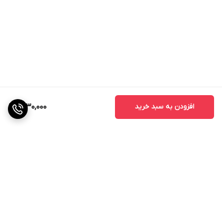
افزودن به سبد خرید
1,830,000
برگشت به بالا