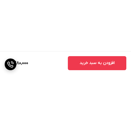
افزودن به سبد خرید
9,480,000
برگشت به بالا