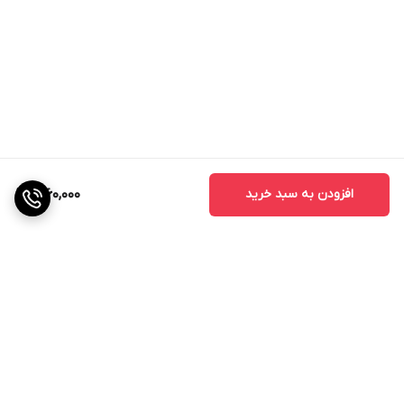
افزودن به سبد خرید
1,960,000
برگشت به بالا