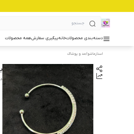
دسته‌بندی محصولات
خانه
پیگیری سفارش
همه محصولات
استارماشو
/
مد و پوشاک
بن
دس