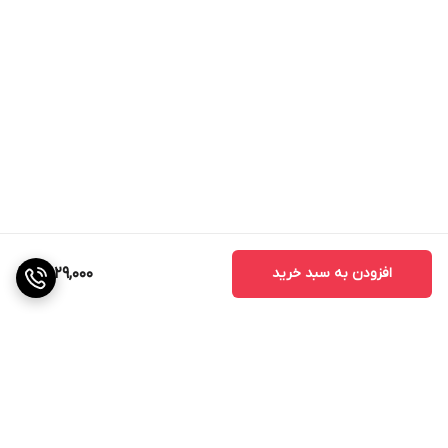
افزودن به سبد خرید
3,129,000