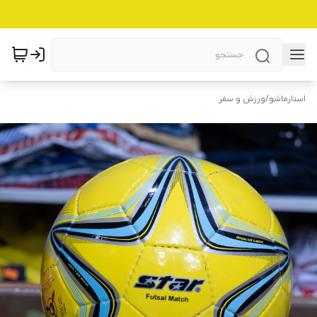
استارماشو
/
ورزش و سفر