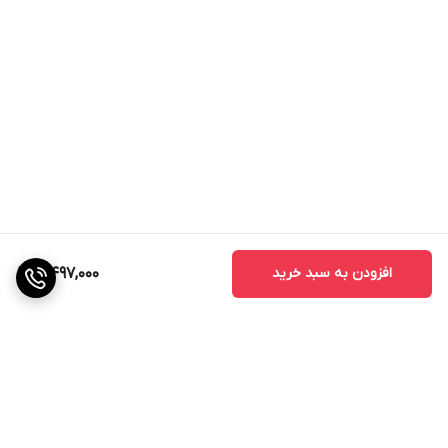
افزودن به سبد خرید
4,497,000