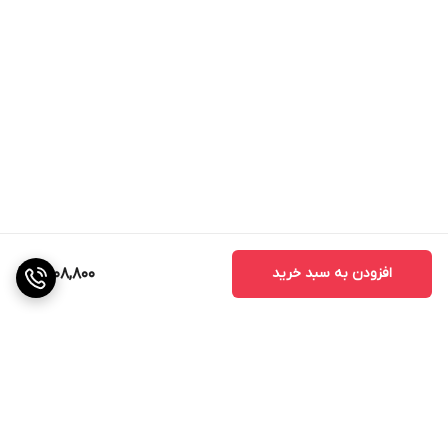
افزودن به سبد خرید
4,108,800