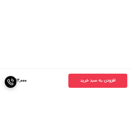
افزودن به سبد خرید
1,962,000