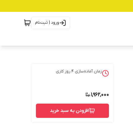
ورود | ثبت‌نام
زمان آماده‌سازی
4
روز کاری
1,962,000
افزودن به سبد خرید