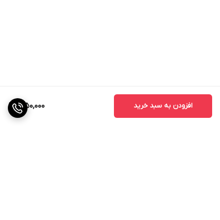
افزودن به سبد خرید
1,050,000
برگشت به بالا