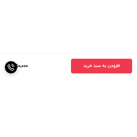
افزودن به سبد خرید
1,050,000
برگشت به بالا