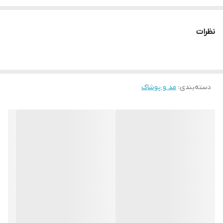
رنگ ثابت
نظرات
دسته‌بندی
:
مد و پوشاک