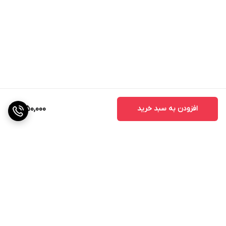
افزودن به سبد خرید
1,050,000
برگشت به بالا