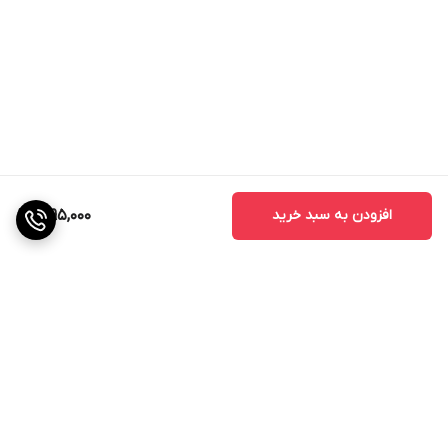
افزودن به سبد خرید
1,095,000
برگشت به بالا