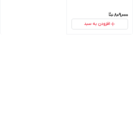
809,000
افزودن به سبد