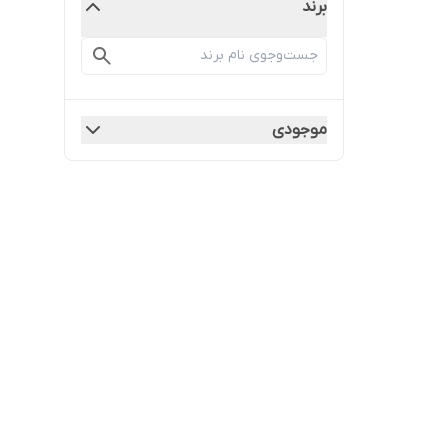
برند
موجودی