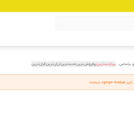
 براساس:
پربازدیدترین
پرفروش‌ترین
جدیدترین
ارزان‌ترین
گران‌ترین
در این صفحه موجود نیست