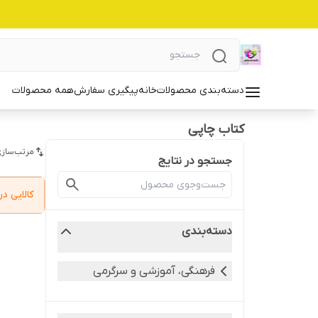
دسته‌بندی محصولات
خانه
پیگیری سفارش
همه محصولات
کتاب چاپی
مرتب‌سازی
جستجو در نتایج
کالایی 
دسته‌بندی
فرهنگی، آموزشی و سرگرمی