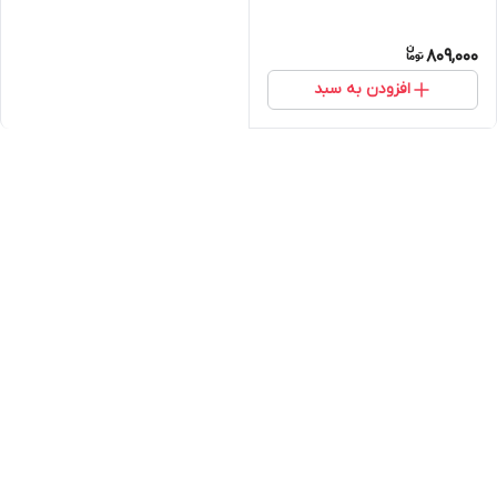
809,000
افزودن به سبد