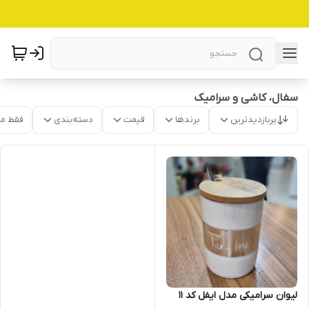
سفال، کاشی و سرامیک
پربازدیدترین
برندها
قیمت
دسته‌بندی
فقط م
لیوان سرامیکی مدل ایفل کد ۱۱